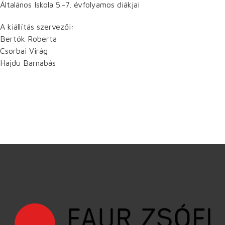
Általános Iskola 5.-7. évfolyamos diákjai
A kiállítás szervezői:
Bertók Roberta
Csorbai Virág
Hajdu Barnabás