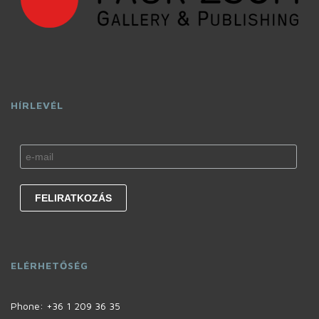
HÍRLEVÉL
ELÉRHETŐSÉG
Phone:
+36 1 209 36 35