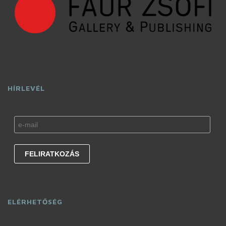
HÍRLEVÉL
ELÉRHETŐSÉG