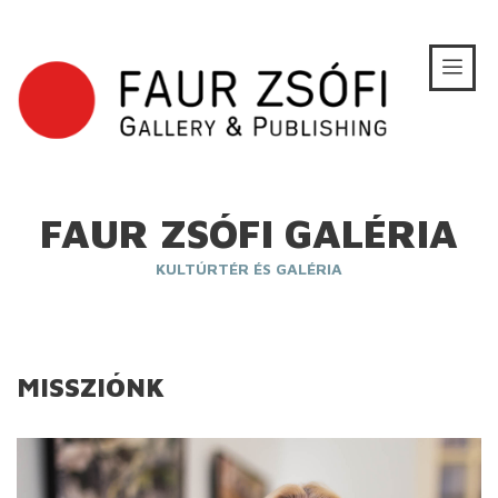
FAUR ZSÓFI GALÉRIA
KULTÚRTÉR ÉS GALÉRIA
MISSZIÓNK