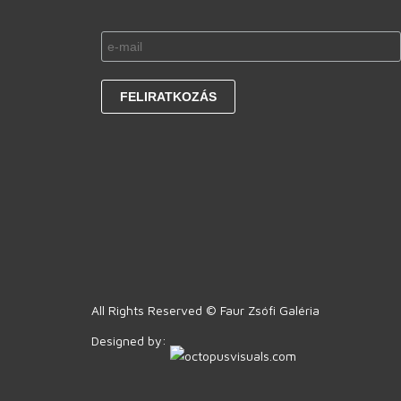
All Rights Reserved © Faur Zsófi Galéria
Designed by: