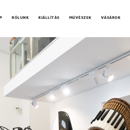
P
RÓLUNK
KIÁLLÍTÁS
MŰVÉSZEK
VÁSÁROK