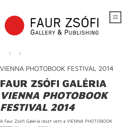
VIENNA PHOTOBOOK FESTIVAL 2014
FAUR ZSÓFI GALÉRIA
VIENNA PHOTOBOOK
FESTIVAL 2014
A Faur Zsófi Galéria részt vett a VIENNA PHOTOBOOK