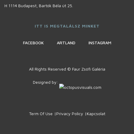
H 1114 Budapest, Bartók Béla út 25.
ITT IS MEGTALÁLSZ MINKET
FACEBOOK
ARTLAND
INSTAGRAM
All Rights Reserved © Faur Zsófi Galéria
Designed by:
Term Of Use
Privacy Policy
Kapcsolat