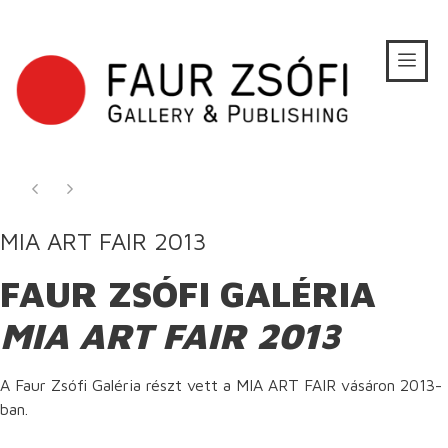
MIA ART FAIR 2013
FAUR ZSÓFI GALÉRIA
MIA ART FAIR 2013
A Faur Zsófi Galéria részt vett a MIA ART FAIR vásáron 2013-
ban.