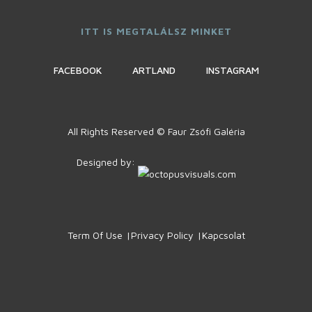
ITT IS MEGTALÁLSZ MINKET
FACEBOOK
ARTLAND
INSTAGRAM
All Rights Reserved © Faur Zsófi Galéria
Designed by:
Term Of Use
Privacy Policy
Kapcsolat