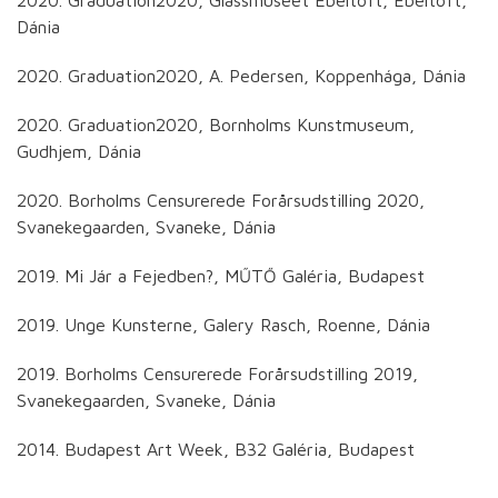
Dánia
2020. Graduation2020, A. Pedersen, Koppenhága, Dánia
2020. Graduation2020, Bornholms Kunstmuseum,
Gudhjem, Dánia
2020. Borholms Censurerede Forårsudstilling 2020,
Svanekegaarden, Svaneke, Dánia
2019. Mi Jár a Fejedben?, MŰTŐ Galéria, Budapest
2019. Unge Kunsterne, Galery Rasch, Roenne, Dánia
2019. Borholms Censurerede Forårsudstilling 2019,
Svanekegaarden, Svaneke, Dánia
2014. Budapest Art Week, B32 Galéria, Budapest