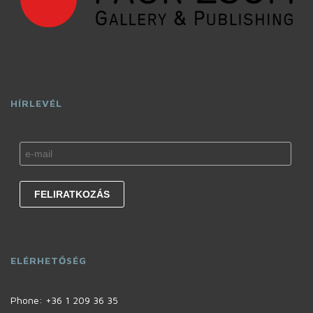
HÍRLEVÉL
ELÉRHETŐSÉG
Phone:
+36 1 209 36 35