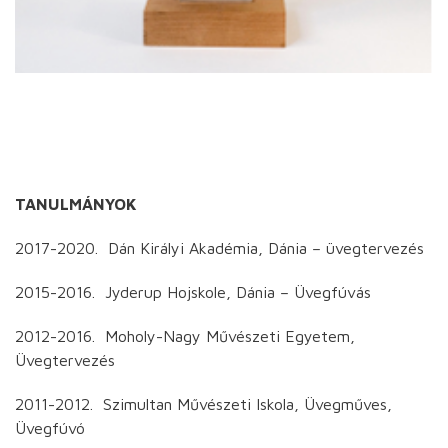
TANULMÁNYOK
2017-2020. Dán Királyi Akadémia, Dánia – üvegtervezés
2015-2016. Jyderup Hojskole, Dánia – Üvegfúvás
2012-2016. Moholy-Nagy Művészeti Egyetem,
Üvegtervezés
2011-2012. Szimultan Művészeti Iskola, Üvegműves,
Üvegfúvó