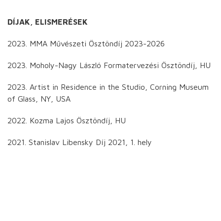
DÍJAK, ELISMERÉSEK
2023. MMA Művészeti Ösztöndíj 2023-2026
2023. Moholy-Nagy László Formatervezési Ösztöndíj, HU
2023. Artist in Residence in the Studio, Corning Museum
of Glass, NY, USA
2022. Kozma Lajos Ösztöndíj, HU
2021. Stanislav Libensky Díj 2021, 1. hely