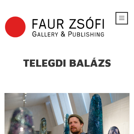
TELEGDI BALÁZS