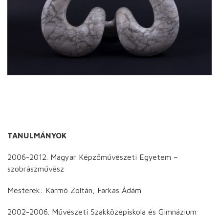
TANULMÁNYOK
2006-2012. Magyar Képzőművészeti Egyetem –
szobrászművész
Mesterek: Karmó Zoltán, Farkas Ádám
2002-2006. Művészeti Szakközépiskola és Gimnázium