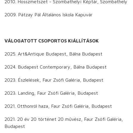
2010. Hosszmetszet - Szombathelyi Képtár, Szombathely
2009. Pátzay Pál Általános Iskola Kapuvár
VÁLOGATOTT CSOPORTOS KIÁLLÍTÁSOK
2025. Art&Antique Budapest, Bálna Budapest
2024. Budapest Contemporary, Bálna Budapest
2023. Észlelések, Faur Zsófi Galéria, Budapest
2023. Landing, Faur Zsófi Galéria, Budapest
2021. Otthonról haza, Faur Zsófi Galéria, Budapest
2021. 20 év 20 történet 20 művész, Faur Zsófi Galéria,
Budapest