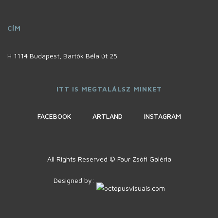
CÍM
H 1114 Budapest, Bartók Béla út 25.
ITT IS MEGTALÁLSZ MINKET
FACEBOOK
ARTLAND
INSTAGRAM
All Rights Reserved © Faur Zsófi Galéria
Designed by: