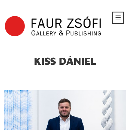
KISS DÁNIEL