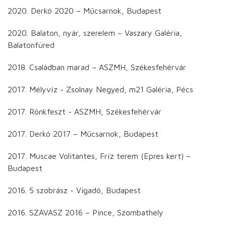
2020. Derkó 2020 – Műcsarnok, Budapest
2020. Balaton, nyár, szerelem – Vaszary Galéria,
Balatonfüred
2018. Családban marad – ASZMH, Székesfehérvár
2017. Mélyvíz - Zsolnay Negyed, m21 Galéria, Pécs
2017. Rönkfeszt - ASZMH, Székesfehérvár
2017. Derkó 2017 – Műcsarnok, Budapest
2017. Muscae Volitantes, Fríz terem (Epres kert) –
Budapest
2016. 5 szobrász - Vigadó, Budapest
2016. SZAVASZ 2016 – Pince, Szombathely