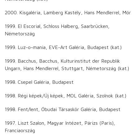
2000. Kisgaléria, Lamberg Kastély, Hans Mendlerrel, Mór
1999. El Escorial, Schloss Halberg, Saarbrücken,
Németország
1999. Luz-o-mania, EVE-Art Galéria, Budapest (kat.)
1999. Bacchus, Bacchus, Kulturinstitut der Republik
Ungarn, Hans Mendlerrel, Stuttgart, Németország (kat.)
1998. Csepel Galéria, Budapest
1998. Régi képek/Új képek, MOL Galéria, Szolnok (kat.)
1998. Fent/lent, Óbudai Társaskör Galéria, Budapest
1997. Liszt Szalon, Magyar Intézet, Párizs (Paris),
Franciaország