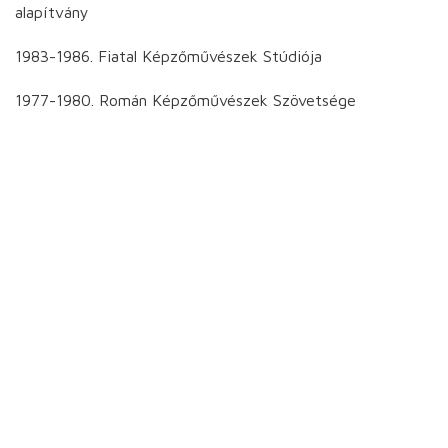
alapítvány
1983-1986. Fiatal Képzőművészek Stúdiója
1977-1980. Román Képzőművészek Szövetsége