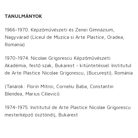
TANULMÁNYOK
1966-1970. Képzőművészeti és Zenei Gimnázium,
Nagyvárad (Liceul de Muzica si Arte Plastice, Oradea,
Románia)
1970-1974. Nicolae Grigorescu Képzőművészeti
Akadémia, festő szak, Bukarest - kitüntetéssel. Institutul
de Arte Plastice Nicolae Grigorescu, (Bucureşti), Románia
(Tanárok: Florin Mitroi, Corneliu Baba, Constantin
Blendea, Marius Cilievici)
1974-1975. Institutul de Arte Plastice Nicolae Grigorescu
mesterképző ösztöndíj, Bukarest