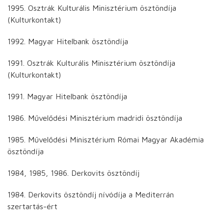
1995. Osztrák Kulturális Minisztérium ösztöndíja
(Kulturkontakt)
1992. Magyar Hitelbank ösztöndíja
1991. Osztrák Kulturális Minisztérium ösztöndíja
(Kulturkontakt)
1991. Magyar Hitelbank ösztöndíja
1986. Művelődési Minisztérium madridi ösztöndíja
1985. Művelődési Minisztérium Római Magyar Akadémia
ösztöndíja
1984, 1985, 1986. Derkovits ösztöndíj
1984. Derkovits ösztöndíj nívódíja a Mediterrán
szertartás-ért