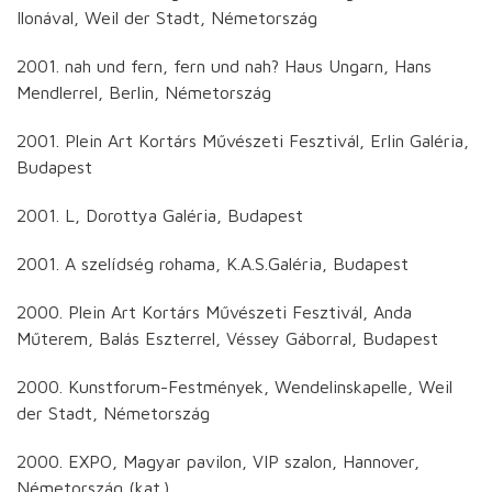
Ilonával, Weil der Stadt, Németország
2001. nah und fern, fern und nah? Haus Ungarn, Hans
Mendlerrel, Berlin, Németország
2001. Plein Art Kortárs Művészeti Fesztivál, Erlin Galéria,
Budapest
2001. L, Dorottya Galéria, Budapest
2001. A szelídség rohama, K.A.S.Galéria, Budapest
2000. Plein Art Kortárs Művészeti Fesztivál, Anda
Műterem, Balás Eszterrel, Véssey Gáborral, Budapest
2000. Kunstforum-Festmények, Wendelinskapelle, Weil
der Stadt, Németország
2000. EXPO, Magyar pavilon, VIP szalon, Hannover,
Németország (kat.)