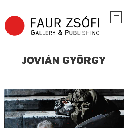
JOVIÁN GYÖRGY