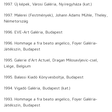
1997. Új képek, Városi Galéria, Nyíregyháza (kat.)
1997. Malerei (Festmények), Johann Adams Mühle, Theley,
Németország
1996. EVE-Art Galéria, Budapest
1996. Hommage a fra beato angelico, Foyer Galéria-
Játékszín, Budapest
1995. Galerie d'Art Actuel, Dragan Milosavljevic-csel,
Liége, Belgium
1995. Balassi Kiadó Könyvesboltja, Budapest
1994. Vigadó Galéria, Budapest (kat.)
1993. Hommage a fra beato angelico, Foyer Galéria-
Játékszín, Budapest