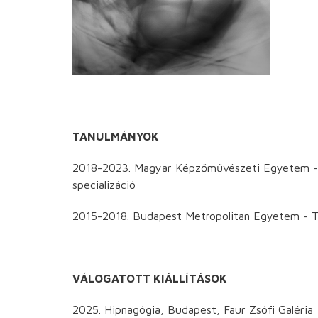
TANULMÁNYOK
2018-2023. Magyar Képzőművészeti Egyetem - Gr
specializáció
2015-2018. Budapest Metropolitan Egyetem - Ter
VÁLOGATOTT KIÁLLÍTÁSOK
2025. Hipnagógia, Budapest, Faur Zsófi Galéria