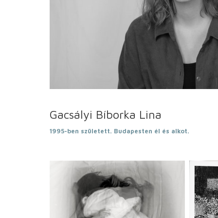
Gacsályi Bíborka Lina
1995-ben született. Budapesten él és alkot.