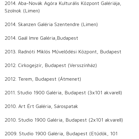
2014. Aba-Novák Agóra Kulturális Központ Galériája,
Szolnok (Limen)
2014. Skanzen Galéria Szentendre (Limen)
2014. Gaál Imre Galéria,Budapest
2013. Radnóti Miklós Művelődési Központ, Budapest
2012. Cirkogejzír, Budapest (Versszínház)
2012. Terem, Budapest (Átmenet)
2011. Studio 1900 Galéria, Budapest (3x101 akvarell)
2010. Art Ért Galéria, Sárospatak
2010. Studio 1900 Galéria, Budapest (2x101 akvarell)
2009. Studio 1900 Galéria, Budapest (Etűdök, 101