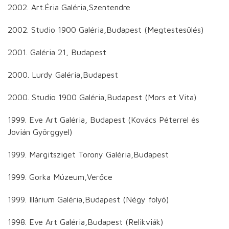
2002. Art.Éria Galéria,Szentendre
2002. Studio 1900 Galéria,Budapest (Megtestesülés)
2001. Galéria 21, Budapest
2000. Lurdy Galéria,Budapest
2000. Studio 1900 Galéria,Budapest (Mors et Vita)
1999. Eve Art Galéria, Budapest (Kovács Péterrel és
Jovián Györggyel)
1999. Margitsziget Torony Galéria,Budapest
1999. Gorka Múzeum,Verőce
1999. Illárium Galéria,Budapest (Négy folyó)
1998. Eve Art Galéria,Budapest (Relikviák)