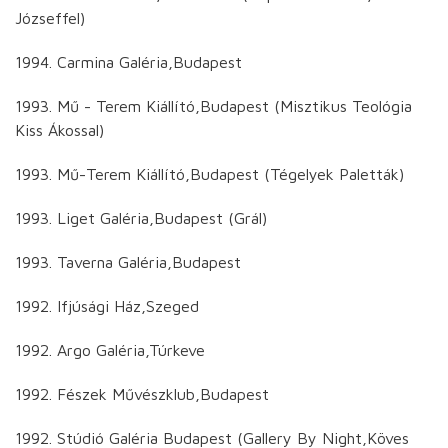
Józseffel)
1994. Carmina Galéria,Budapest
1993. Mű - Terem Kiállító,Budapest (Misztikus Teológia
Kiss Ákossal)
1993. Mű-Terem Kiállító,Budapest (Tégelyek Paletták)
1993. Liget Galéria,Budapest (Grál)
1993. Taverna Galéria,Budapest
1992. Ifjúsági Ház,Szeged
1992. Argo Galéria,Túrkeve
1992. Fészek Művészklub,Budapest
1992. Stúdió Galéria Budapest (Gallery By Night,Köves