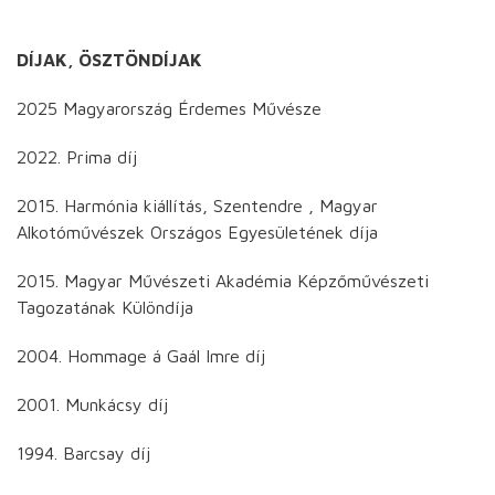
DÍJAK, ÖSZTÖNDÍJAK
2025 Magyarország Érdemes Művésze
2022. Prima díj
2015. Harmónia kiállítás, Szentendre , Magyar
Alkotóművészek Országos Egyesületének díja
2015. Magyar Művészeti Akadémia Képzőművészeti
Tagozatának Különdíja
2004. Hommage á Gaál Imre díj
2001. Munkácsy díj
1994. Barcsay díj