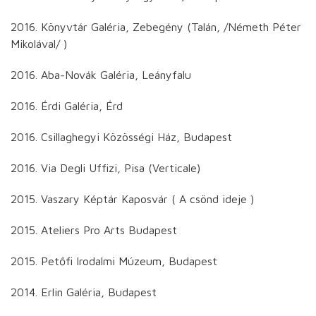
2016. Könyvtár Galéria, Zebegény (Talán, /Németh Péter
Mikolával/ )
2016. Aba-Novák Galéria, Leányfalu
2016. Érdi Galéria, Érd
2016. Csillaghegyi Közösségi Ház, Budapest
2016. Via Degli Uffizi, Pisa (Verticale)
2015. Vaszary Képtár Kaposvár ( A csönd ideje )
2015. Ateliers Pro Arts Budapest
2015. Petőfi Irodalmi Múzeum, Budapest
2014. Erlin Galéria, Budapest