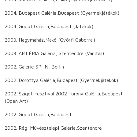
2004. Budapest Galéria,Budapest (Gyermekjátékok)
2004. Godot Galéria,Budapest (Játékok)
2003. Hagymaház,Makó (Győrfi Gáborral)
2003. ART.ÉRIA Galéria, Szentendre (Vanitas)
2002. Galerie SPHN, Berlin
2002. Dorottya Galéria,Budapest (Gyermekjátékok)
2002. Sziget Fesztivál 2002 Torony Galéria,Budapest
(Open Art)
2002. Godot Galéria,Budapest
2002. Régi Művésztelepi Galéria,Szentendre