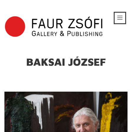
BAKSAI JÓZSEF