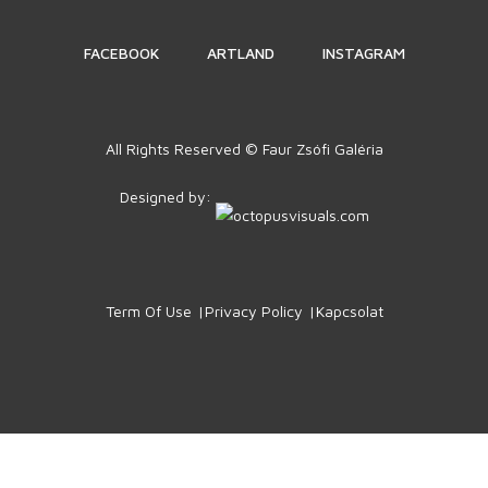
FACEBOOK
ARTLAND
INSTAGRAM
All Rights Reserved © Faur Zsófi Galéria
Designed by:
Term Of Use
Privacy Policy
Kapcsolat