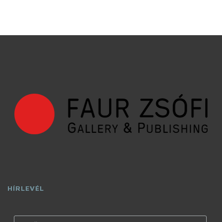
HÍRLEVÉL