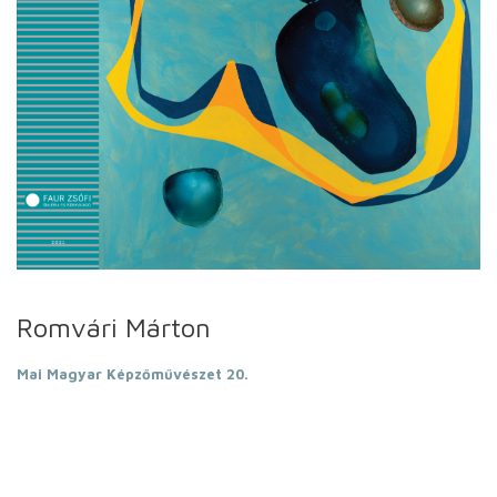
Romvári Márton
Mai Magyar Képzőművészet 20.