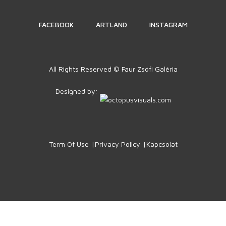
FACEBOOK
ARTLAND
INSTAGRAM
All Rights Reserved © Faur Zsófi Galéria
Designed by:
Term Of Use
Privacy Policy
Kapcsolat