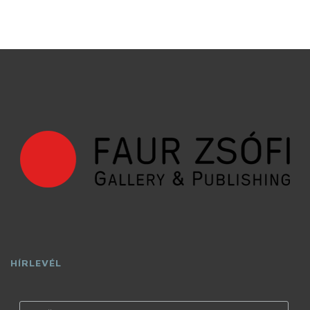
HÍRLEVÉL