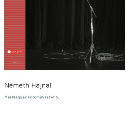
Németh Hajnal
Mai Magyar Fotóművészet 5.