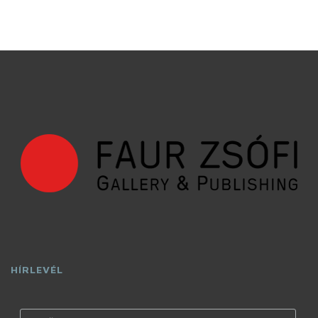
HÍRLEVÉL