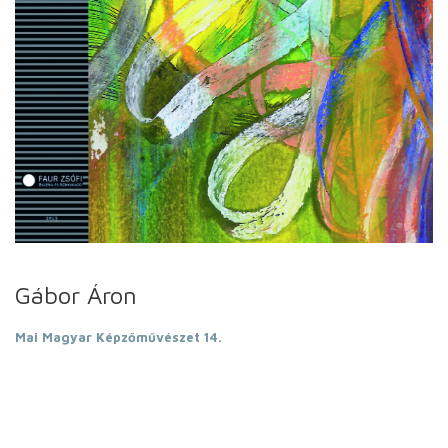
Gábor Áron
Mai Magyar Képzőművészet 14.