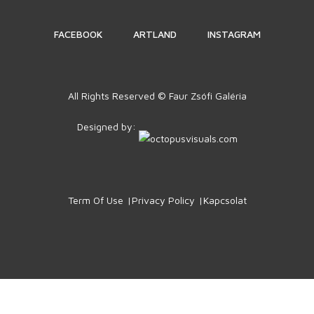
FACEBOOK
ARTLAND
INSTAGRAM
All Rights Reserved © Faur Zsófi Galéria
Designed by:
Term Of Use
Privacy Policy
Kapcsolat