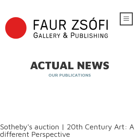
ACTUAL NEWS
OUR PUBLICATIONS
Sotheby's auction | 20th Century Art: A
different Perspective